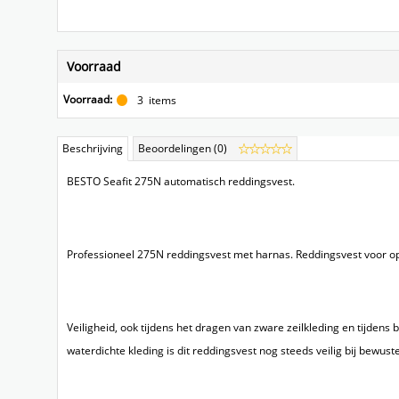
Voorraad
Voorraad:
3
items
Beschrijving
Beoordelingen (0)
BESTO Seafit 275N automatisch reddingsvest.
Professioneel 275N reddingsvest met harnas. Reddingsvest voor 
Veiligheid, ook tijdens het dragen van zware zeilkleding en tijde
waterdichte kleding is dit reddingsvest nog steeds veilig bij bewus