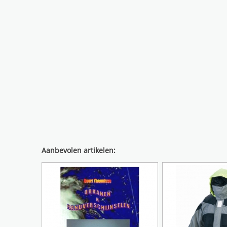
Aanbevolen artikelen: